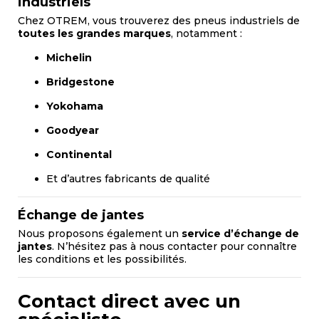
industriels
Chez OTREM, vous trouverez des pneus industriels de
toutes les grandes marques
, notamment :
Michelin
Bridgestone
Yokohama
Goodyear
Continental
Et d’autres fabricants de qualité
Échange de jantes
Nous proposons également un
service d’échange de
jantes
. N’hésitez pas à nous contacter pour connaître
les conditions et les possibilités.
Contact direct avec un