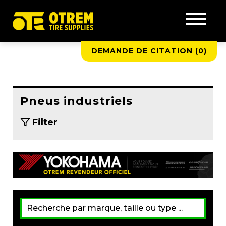
DEMANDE DE CITATION (
0
)
Pneus industriels
Filter