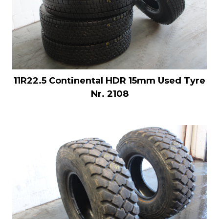
11R22.5 Continental HDR 15mm Used Tyre
Nr. 2108