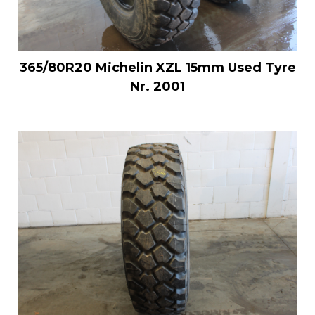
365/80R20 Michelin XZL 15mm Used Tyre
Nr. 2001