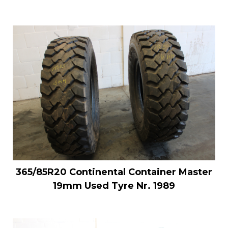
365/85R20 Continental Container Master
19mm Used Tyre Nr. 1989