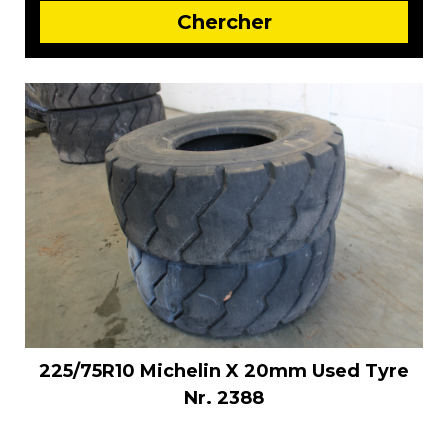
225/75R10 Michelin X 20mm Used Tyre
Nr. 2388