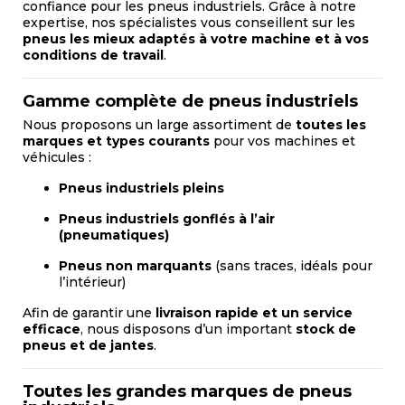
confiance pour les pneus industriels. Grâce à notre
expertise, nos spécialistes vous conseillent sur les
pneus les mieux adaptés à votre machine et à vos
conditions de travail
.
Gamme complète de pneus industriels
Nous proposons un large assortiment de
toutes les
marques et types courants
pour vos machines et
véhicules :
Pneus industriels pleins
Pneus industriels gonflés à l’air
(pneumatiques)
Pneus non marquants
(sans traces, idéals pour
l’intérieur)
Afin de garantir une
livraison rapide et un service
efficace
, nous disposons d’un important
stock de
pneus et de jantes
.
Toutes les grandes marques de pneus