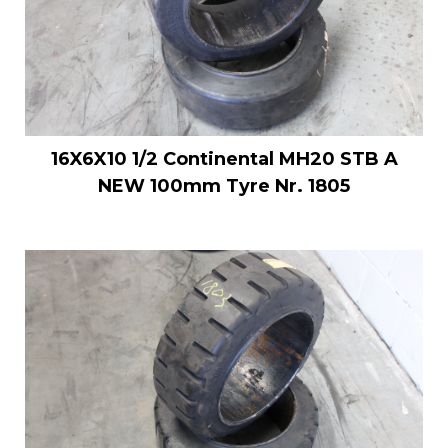
16X6X10 1/2 Continental MH20 STB A
NEW 100mm Tyre Nr. 1805