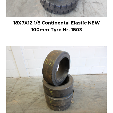
18X7X12 1/8 Continental Elastic NEW
100mm Tyre Nr. 1803