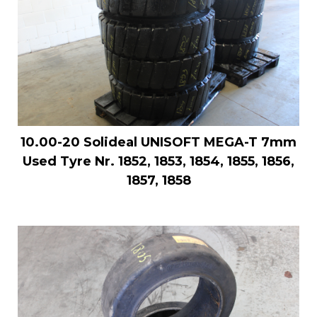
10.00-20 Solideal UNISOFT MEGA-T 7mm
Used Tyre Nr. 1852, 1853, 1854, 1855, 1856,
1857, 1858