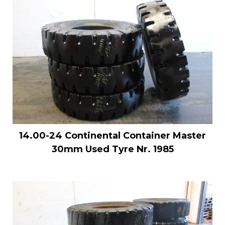
14.00-24 Continental Container Master
30mm Used Tyre Nr. 1985