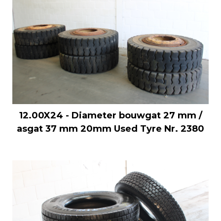
12.00X24 - Diameter bouwgat 27 mm /
asgat 37 mm 20mm Used Tyre Nr. 2380