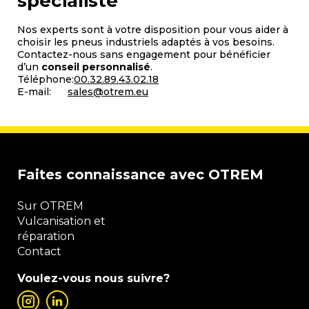
spécialiste
Nos experts sont à votre disposition pour vous aider à
choisir les pneus industriels adaptés à vos besoins.
Contactez-nous sans engagement pour bénéficier
d’un
conseil personnalisé
.
Téléphone:
00.32.89.43.02.18
E-mail:
sales@otrem.eu
Faites connaissance avec OTREM
Sur OTREM
Vulcanisation et
réparation
Contact
Voulez-vous nous suivre?