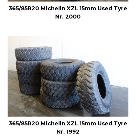
365/85R20 Michelin XZL 15mm Used Tyre
Nr. 2000
365/85R20 Michelin XZL 15mm Used Tyre
Nr. 1992