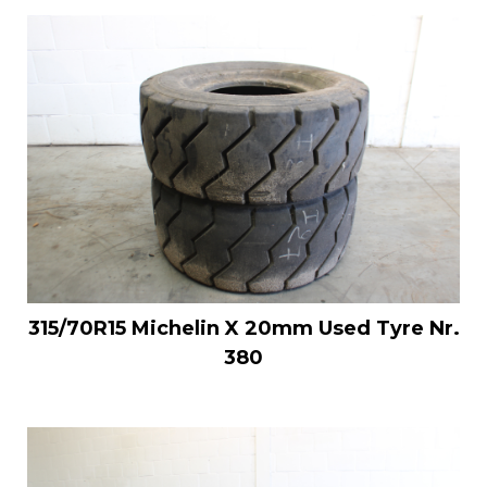
315/70R15 Michelin X 20mm Used Tyre Nr.
380