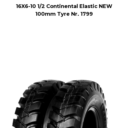
16X6-10 1/2 Continental Elastic NEW
100mm Tyre Nr. 1799