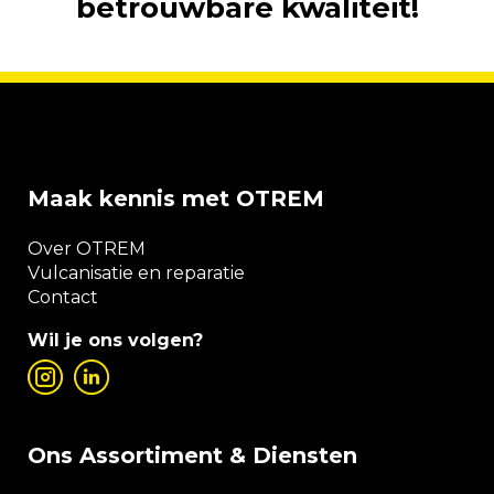
betrouwbare kwaliteit!
Maak kennis met OTREM
Over OTREM
Vulcanisatie en reparatie
Contact
Wil je ons volgen?
Ons Assortiment & Diensten