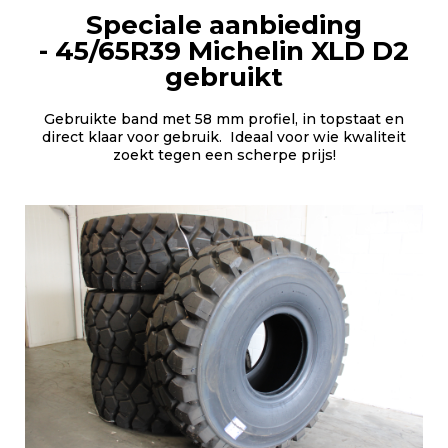
Speciale aanbieding
- 45/65R39 Michelin XLD D2
gebruikt
Gebruikte band met 58 mm profiel, in topstaat en
direct klaar voor gebruik. Ideaal voor wie kwaliteit
zoekt tegen een scherpe prijs!