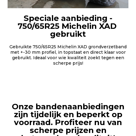
Speciale aanbieding -
750/65R25 Michelin XAD
gebruikt
Gebruikte 750/65R25 Michelin XAD grondverzetband
met +-30 mm profiel, in topstaat en direct klaar voor
gebruikt. Ideaal voor wie kwaliteit zoekt tegen een
scherpe prijs!
Onze bandenaanbiedingen
zijn tijdelijk en beperkt op
voorraad. Profiteer nu van
scherpe prijzen en