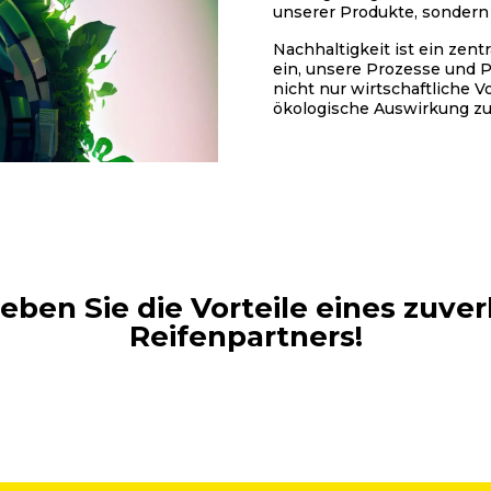
unserer Produkte, sondern 
Nachhaltigkeit ist ein zent
ein, unsere Prozesse und P
nicht nur wirtschaftliche V
ökologische Auswirkung zu 
ben Sie die Vorteile eines zuv
Reifenpartners!