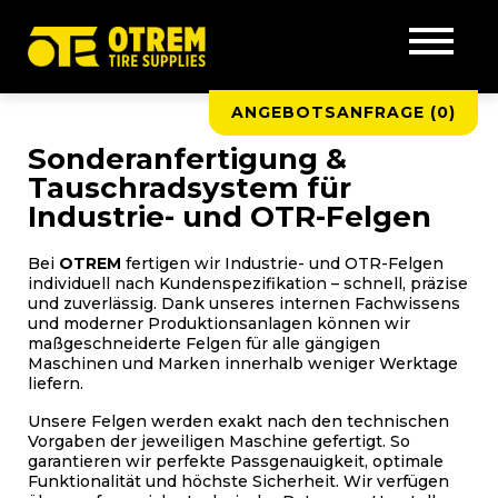
ANGEBOTSANFRAGE (
0
)
Sonderanfertigung &
Tauschradsystem für
Industrie- und OTR-Felgen
Bei
OTREM
fertigen wir Industrie- und OTR-Felgen
individuell nach Kundenspezifikation – schnell, präzise
und zuverlässig. Dank unseres internen Fachwissens
und moderner Produktionsanlagen können wir
maßgeschneiderte Felgen für alle gängigen
Maschinen und Marken innerhalb weniger Werktage
liefern.
Unsere Felgen werden exakt nach den technischen
Vorgaben der jeweiligen Maschine gefertigt. So
garantieren wir perfekte Passgenauigkeit, optimale
Funktionalität und höchste Sicherheit. Wir verfügen