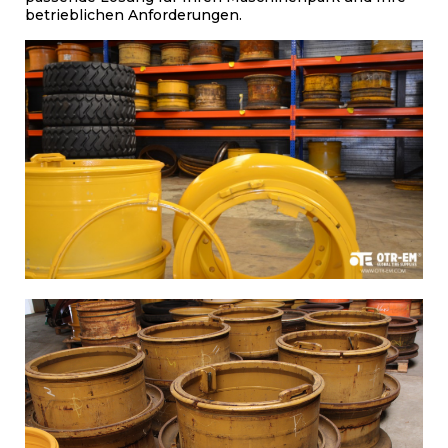
betrieblichen Anforderungen.