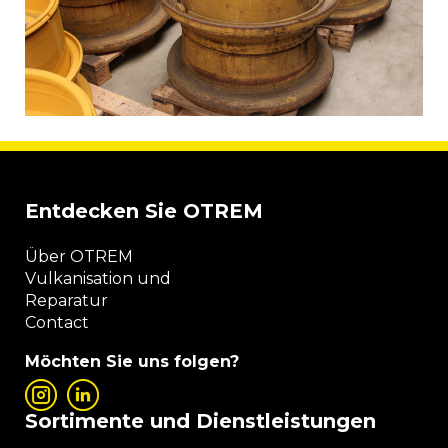
Entdecken Sie OTREM
Über OTREM
Vulkanisation und
Reparatur
Contact
Möchten Sie uns folgen?
Sortimente und Dienstleistungen