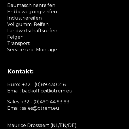
Baumaschinenreifen
Erdbewegungsreifen
Industriereifen
Vollgummi Reifen
Landwirtschaftsreifen
Felgen
Transport
Service und Montage
Kontakt:
Büro:
+32 - (0)89 430 218
Email: backoffice
@otrem.
eu
Sales: +32 - (0)490 44 93 93
Email: sales@otrem.eu
Maurice Drossaert (NL/EN/DE)